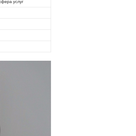
 сфера услуг