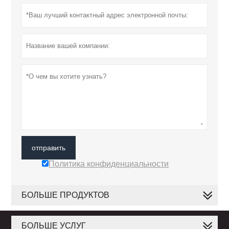
отправить
Политика конфиденциальности
БОЛЬШЕ ПРОДУКТОВ
БОЛЬШЕ УСЛУГ