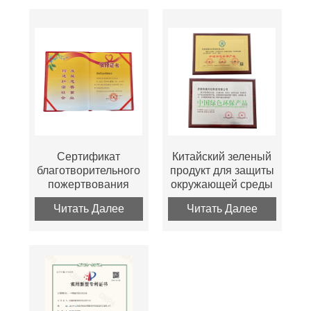
Сертификат
Китайский зеленый
благотворительного
продукт для защиты
пожертвования
окружающей среды
Читать Далее
Читать Далее