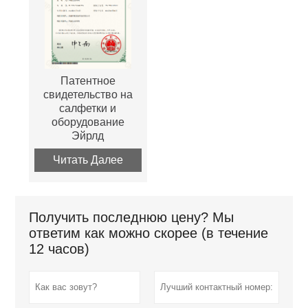
Патентное
свидетельство на
салфетки и
оборудование
Эйрлд
Читать Далее
Получить последнюю цену? Мы
ответим как можно скорее (в течение
12 часов)