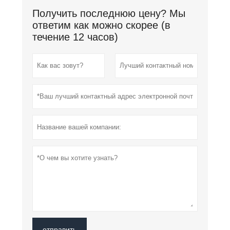
Получить последнюю цену? Мы
ответим как можно скорее (в
течение 12 часов)
отправить