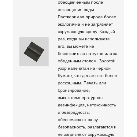
обесцвеченным после
поглощения воды.
Растворимая природа более
экологична и не загрязняет
окружающую среду. Каждый
раз, когда вы используете
его, вы можете не
беспокоиться на кухне или за
обеденным столом. Золотой
узор напечатан на черной
бумаге, что делает его более
роскошным. Печать или
бронзирование,
высокотемпературная
дезинфекция, нетоксичность
и безвредность,
обеспечивают вашу
безопасность, разлагаются и
не загрязняют окружающую