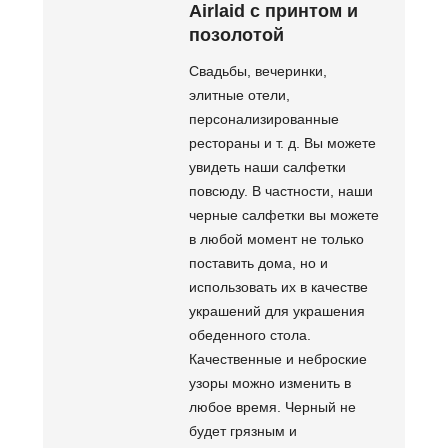
Airlaid с принтом и
позолотой
Свадьбы, вечеринки,
элитные отели,
персонализированные
рестораны и т. д. Вы можете
увидеть наши салфетки
повсюду. В частности, наши
черные салфетки вы можете
в любой момент не только
поставить дома, но и
использовать их в качестве
украшений для украшения
обеденного стола.
Качественные и неброские
узоры можно изменить в
любое время. Черный не
будет грязным и