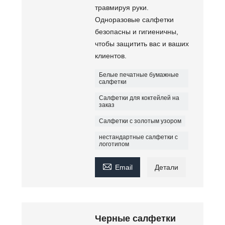
травмируя руки.
Одноразовые салфетки
безопасны и гигиеничны,
чтобы защитить вас и ваших
клиентов.
Белые печатные бумажные
салфетки
Салфетки для коктейлей на
заказ
Салфетки с золотым узором
нестандартные салфетки с
логотипом

Email
Детали
Черные салфетки