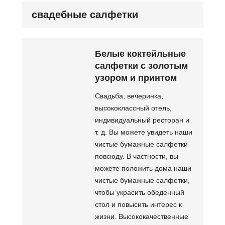
свадебные салфетки
Белые коктейльные
салфетки с золотым
узором и принтом
Свадьба, вечеринка,
высококлассный отель,
индивидуальный ресторан и
т. д. Вы можете увидеть наши
чистые бумажные салфетки
повсюду. В частности, вы
можете положить дома наши
чистые бумажные салфетки,
чтобы украсить обеденный
стол и повысить интерес к
жизни. Высококачественные