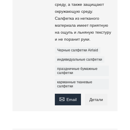
среду, а также защищают
окружающую среду.
Салфетка из нетканого
материала имеет приятную
на ощупь и льняную текстуру
и не поранит руки.
Черные салфетки Airlaid
индивидуальные салфетки
праздничные бумажные
салфетки
карманные тканевые
салфетки

Email
Детали