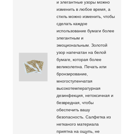
и элегантные узоры можно
изменить в любое время, а
стиль можно изменить, чтобы
сделать каждое
использование бумаги более
элегантным и
эмоциональным. Золотой
узор напечатан на белой
бумаге, которая более
великолепна. Печать или
бронзирование,
многоступенчатая
высокотемпературная
дезинфекция, нетоксичная и
безвредная, чтобы
обеспечить вашу
безопасность. Салфетка из
нетканого материала
приятна на ощупь, не